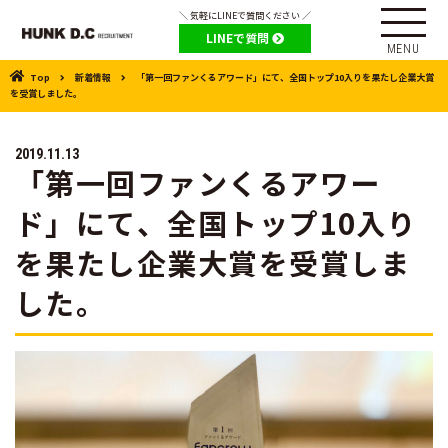
＼ 気軽にLINEで質問ください ／
LINEで質問
Top
新着情報
「第一回ファンくるアワード」にて、全国トップ10入りを果たし企業大賞
を受賞しました。
2019.11.13
「第一回ファンくるアワー
ド」にて、全国トップ10入り
を果たし企業大賞を受賞しま
した。