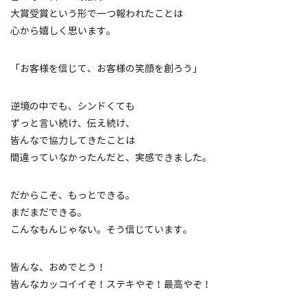
大賞受賞という形で一つ報われたことは
心から嬉しく思います。
「お客様を信じて、お客様の笑顔を創ろう」
逆境の中でも、シンドくても
ずっと言い続け、伝え続け、
皆んなで協力してきたことは
間違っていなかったんだと、実感できました。
だからこそ、もっとできる。
まだまだできる。
こんなもんじゃない。そう信じています。
皆んな、おめでとう！
皆んなカッコイイぞ！ステキやぞ！最高やぞ！