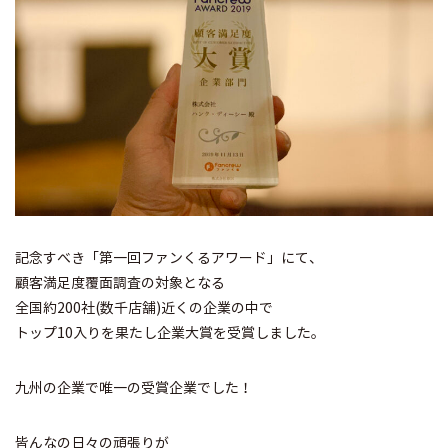
記念すべき「第一回ファンくるアワード」にて、
顧客満足度覆面調査の対象となる
全国約200社(数千店舗)近くの企業の中で
トップ10入りを果たし企業大賞を受賞しました。
九州の企業で唯一の受賞企業でした！
皆んなの日々の頑張りが