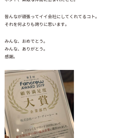
皆んなが頑張ってイイ会社にしてくれてるコト。
それを何よりも誇りに思います。
みんな、おめでとう。
みんな、ありがとう。
感謝。