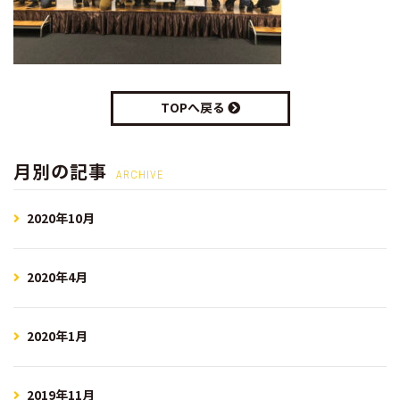
TOPへ戻る
月別の記事
ARCHIVE
2020年10月
2020年4月
2020年1月
2019年11月