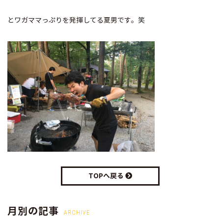
とワガママっぷりを発揮してる夏男です。笑
TOPへ戻る
月別の記事
ARCHIVE