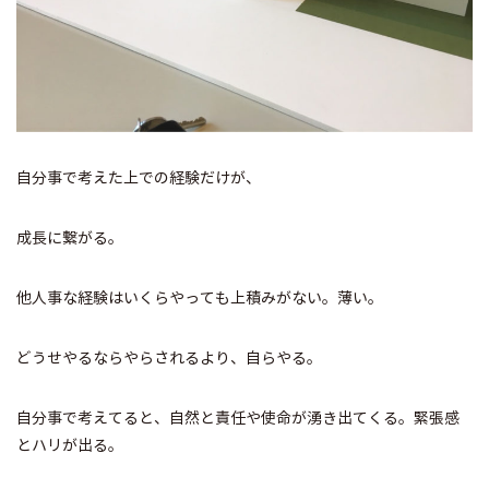
自分事で考えた上での経験だけが、
成長に繋がる。
他人事な経験はいくらやっても上積みがない。薄い。
どうせやるならやらされるより、自らやる。
自分事で考えてると、自然と責任や使命が湧き出てくる。緊張感
とハリが出る。